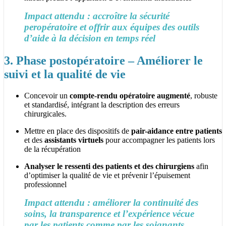
Impact attendu : accroître la sécurité
peropératoire et offrir aux équipes des outils
d’aide à la décision en temps réel
3. Phase postopératoire – Améliorer le
suivi et la qualité de vie
Concevoir un
compte-rendu opératoire augmenté
, robuste
et standardisé, intégrant la description des erreurs
chirurgicales.
Mettre en place des dispositifs de
pair-aidance entre patients
et des
assistants virtuels
pour accompagner les patients lors
de la récupération
Analyser le ressenti des patients et des chirurgiens
afin
d’optimiser la qualité de vie et prévenir l’épuisement
professionnel
Impact attendu : améliorer la continuité des
soins, la transparence et l’expérience vécue
par les patients comme par les soignants