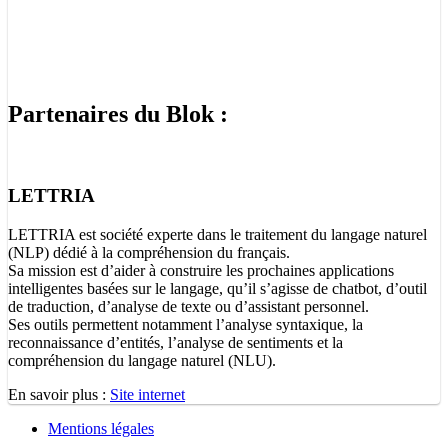
Partenaires du Blok :
LETTRIA
LETTRIA est société experte dans le traitement du langage naturel
(NLP) dédié à la compréhension du français.
Sa mission est d’aider à construire les prochaines applications
intelligentes basées sur le langage, qu’il s’agisse de chatbot, d’outil
de traduction, d’analyse de texte ou d’assistant personnel.
Ses outils permettent notamment l’analyse syntaxique, la
reconnaissance d’entités, l’analyse de sentiments et la
compréhension du langage naturel (NLU).
En savoir plus :
Site internet
Mentions légales